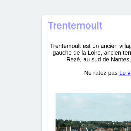
Trentemoult est un ancien villa
gauche de la Loire, ancien ter
Rezé, au sud de Nantes, 
Ne ratez pas
Le v