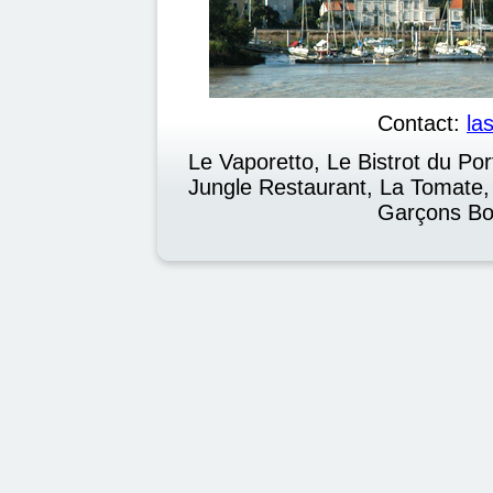
Contact:
la
Le Vaporetto, Le Bistrot du Po
Jungle Restaurant, La Tomate,
Garçons Bo